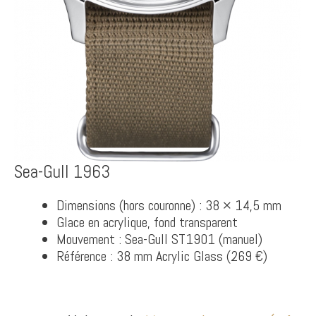
Sea-Gull 1963
Dimensions (hors couronne) : 38 × 14,5 mm
Glace en acrylique, fond transparent
Mouvement : Sea-Gull ST1901 (manuel)
Référence : 38 mm Acrylic Glass (269 €)