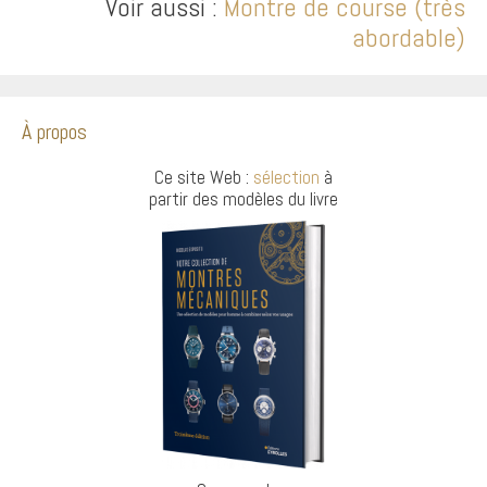
Voir aussi :
Montre de course (très
abordable)
À propos
Ce site Web :
sélection
à
partir des modèles du livre