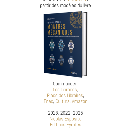
partir des modèles du livre
Commander :
Les Libraires
,
Place des Libraires
,
Fnac
,
Cultura
,
Amazon
—
2018, 2022, 2025
Nicolas Esposito
Éditions Eyrolles