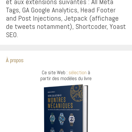
et aux extensions suivantes : All Meta
Tags, GA Google Analytics, Head Footer
and Post Injections, Jetpack (affichage
de tweets notamment), Shortcoder, Yoast
SEO.
À propos
Ce site Web :
sélection
à
partir des modèles du livre