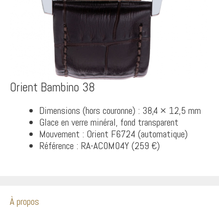
Orient Bambino 38
Dimensions (hors couronne) : 38,4 × 12,5 mm
Glace en verre minéral, fond transparent
Mouvement : Orient F6724 (automatique)
Référence : RA-AC0M04Y (259 €)
À propos