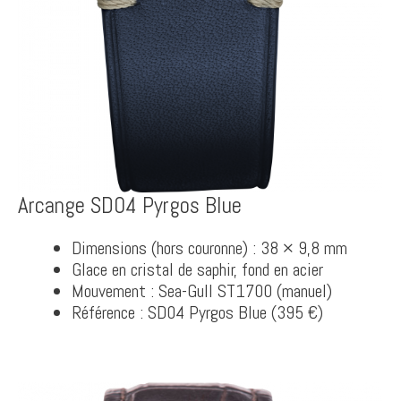
Arcange SD04 Pyrgos Blue
Dimensions (hors couronne) : 38 × 9,8 mm
Glace en cristal de saphir, fond en acier
Mouvement : Sea-Gull ST1700 (manuel)
Référence : SD04 Pyrgos Blue (395 €)